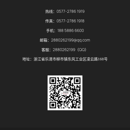
0577-2786 1919
热线：
0577-2786 1918
传真：
188 5886 6600
手机：
2880262199@qq.com
邮箱：
2880262199（QQ）
客服：
地址：浙江省乐清市柳市镇东风工业区凌云路168号