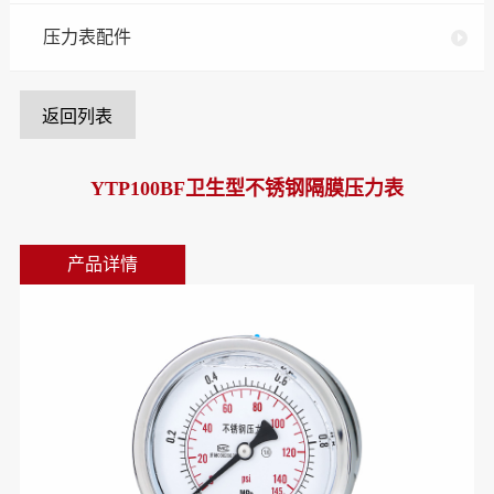
压力表配件
返回列表
YTP100BF卫生型不锈钢隔膜压力表
产品详情