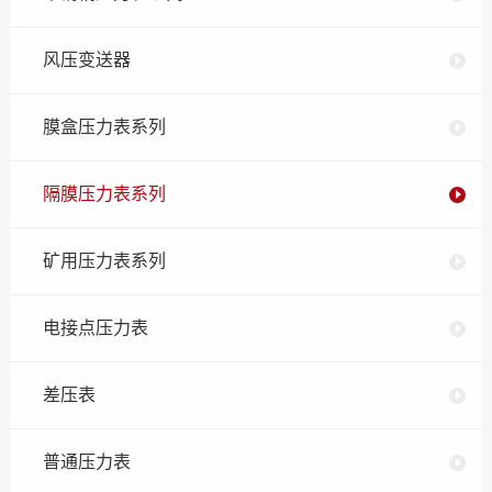
风压变送器
膜盒压力表系列
隔膜压力表系列
矿用压力表系列
电接点压力表
差压表
普通压力表