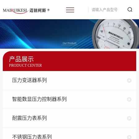
产品展示
PRODUCT CENTER
压力变送器系列
智能数显压力控制器系列
耐震压力表系列
不锈钢压力表系列