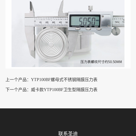
上一个产品：YTP100BF螺母式不锈钢隔膜压力表
下一个产品：威卡款YTP100BF卫生型隔膜压力表
联系圣迪