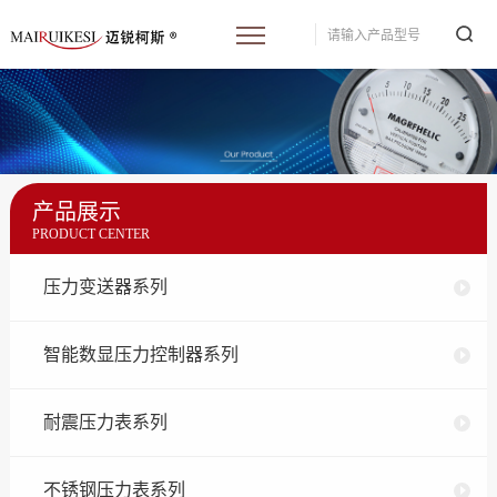
产品展示
PRODUCT CENTER
压力变送器系列
智能数显压力控制器系列
耐震压力表系列
不锈钢压力表系列