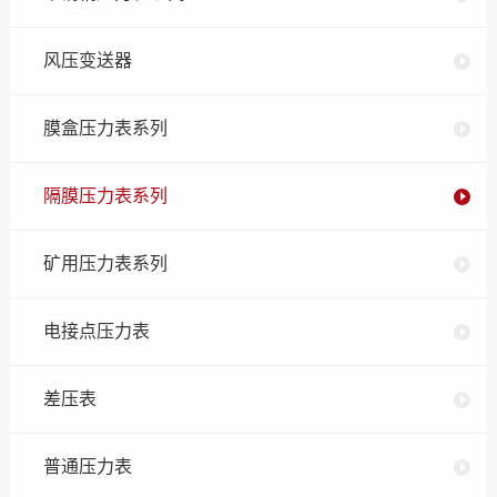
风压变送器
膜盒压力表系列
隔膜压力表系列
矿用压力表系列
电接点压力表
差压表
普通压力表